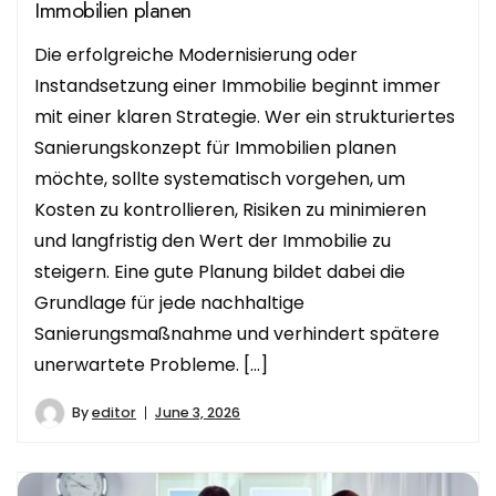
Immobilien planen
Die erfolgreiche Modernisierung oder
Instandsetzung einer Immobilie beginnt immer
mit einer klaren Strategie. Wer ein strukturiertes
Sanierungskonzept für Immobilien planen
möchte, sollte systematisch vorgehen, um
Kosten zu kontrollieren, Risiken zu minimieren
und langfristig den Wert der Immobilie zu
steigern. Eine gute Planung bildet dabei die
Grundlage für jede nachhaltige
Sanierungsmaßnahme und verhindert spätere
unerwartete Probleme. […]
By
editor
June 3, 2026