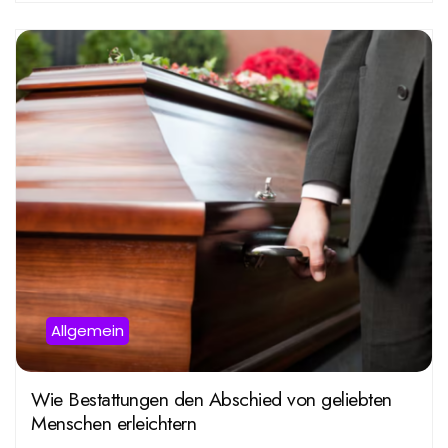
Allgemein
Wie Bestattungen den Abschied von geliebten
Menschen erleichtern