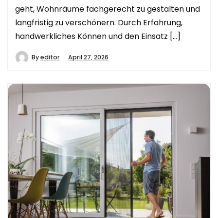
geht, Wohnräume fachgerecht zu gestalten und
langfristig zu verschönern. Durch Erfahrung,
handwerkliches Können und den Einsatz […]
By
editor
April 27, 2026