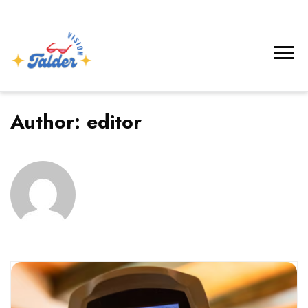
Author:
editor