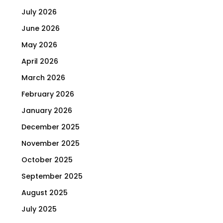
July 2026
June 2026
May 2026
April 2026
March 2026
February 2026
January 2026
December 2025
November 2025
October 2025
September 2025
August 2025
July 2025