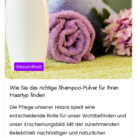
Gesundheit
Wie Sie das richtige Shampoo-Pulver für Ihren
Haartyp finden
Die Pflege unserer Haare spielt eine
entscheidende Rolle für unser Wohlbefinden und
unser Erscheinungsbild. Mit der zunehmenden
Beliebtheit nachhaltiger und natürlicher