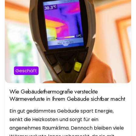
Geschäft
Wie Gebäudethermografie versteckte
Wärmeverluste in Ihrem Gebäude sichtbar macht
Ein gut gedämmtes Gebäude spart Energie,
senkt die Heizkosten und sorgt für ein
angenehmes Raumklima. Dennoch bleiben viele