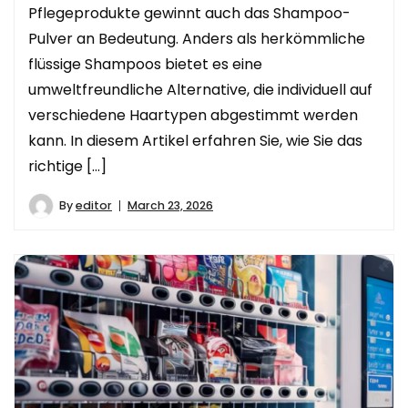
Pflegeprodukte gewinnt auch das Shampoo-
Pulver an Bedeutung. Anders als herkömmliche
flüssige Shampoos bietet es eine
umweltfreundliche Alternative, die individuell auf
verschiedene Haartypen abgestimmt werden
kann. In diesem Artikel erfahren Sie, wie Sie das
richtige […]
By
editor
March 23, 2026