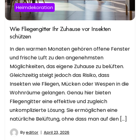
Heimdekoration
Wie Fliegengitter Ihr Zuhause vor Insekten
schützen
In den warmen Monaten gehören offene Fenster
und frische Luft zu den angenehmsten
Möglichkeiten, das eigene Zuhause zu belüften.
Gleichzeitig steigt jedoch das Risiko, dass
Insekten wie Fliegen, Mücken oder Wespen in die
Wohnräume gelangen. Genau hier bieten
Fliegengitter eine effektive und zugleich
unkomplizierte Lösung. Sie ermöglichen eine
natürliche Belüftung, ohne dass man auf den […]
By
editor
April 23, 2026