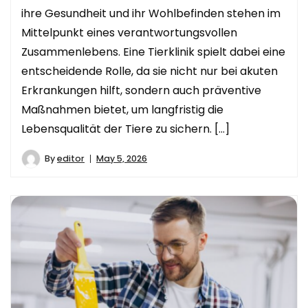
ihre Gesundheit und ihr Wohlbefinden stehen im
Mittelpunkt eines verantwortungsvollen
Zusammenlebens. Eine Tierklinik spielt dabei eine
entscheidende Rolle, da sie nicht nur bei akuten
Erkrankungen hilft, sondern auch präventive
Maßnahmen bietet, um langfristig die
Lebensqualität der Tiere zu sichern. […]
By
editor
May 5, 2026