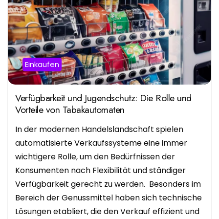
Einkaufen
Verfügbarkeit und Jugendschutz: Die Rolle und
Vorteile von Tabakautomaten
In der modernen Handelslandschaft spielen
automatisierte Verkaufssysteme eine immer
wichtigere Rolle, um den Bedürfnissen der
Konsumenten nach Flexibilität und ständiger
Verfügbarkeit gerecht zu werden. Besonders im
Bereich der Genussmittel haben sich technische
Lösungen etabliert, die den Verkauf effizient und