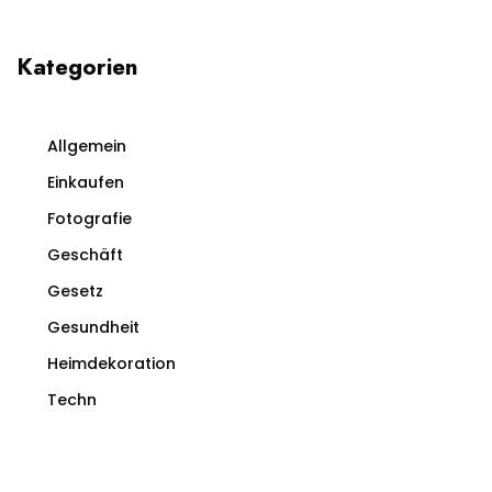
Kategorien
Allgemein
Einkaufen
Fotografie
Geschäft
Gesetz
Gesundheit
Heimdekoration
Techn