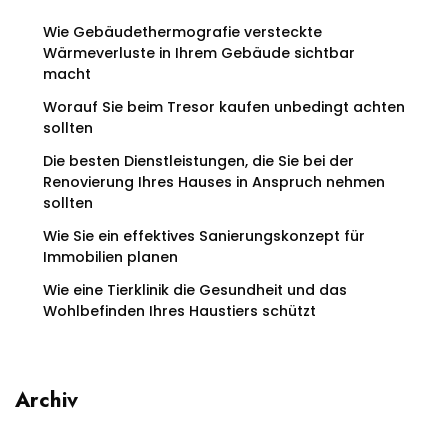
Wie Gebäudethermografie versteckte
Wärmeverluste in Ihrem Gebäude sichtbar
macht
Worauf Sie beim Tresor kaufen unbedingt achten
sollten
Die besten Dienstleistungen, die Sie bei der
Renovierung Ihres Hauses in Anspruch nehmen
sollten
Wie Sie ein effektives Sanierungskonzept für
Immobilien planen
Wie eine Tierklinik die Gesundheit und das
Wohlbefinden Ihres Haustiers schützt
Archiv