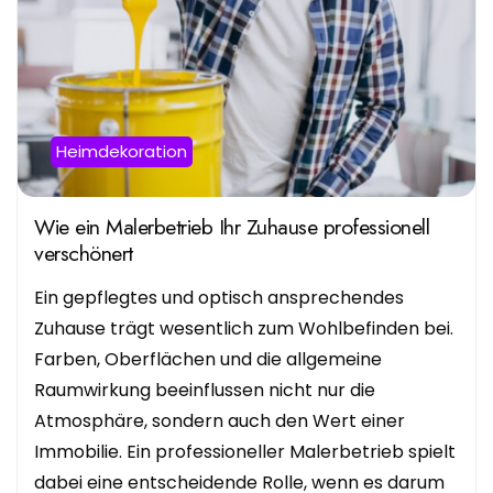
Heimdekoration
Wie ein Malerbetrieb Ihr Zuhause professionell
verschönert
Ein gepflegtes und optisch ansprechendes
Zuhause trägt wesentlich zum Wohlbefinden bei.
Farben, Oberflächen und die allgemeine
Raumwirkung beeinflussen nicht nur die
Atmosphäre, sondern auch den Wert einer
Immobilie. Ein professioneller Malerbetrieb spielt
dabei eine entscheidende Rolle, wenn es darum