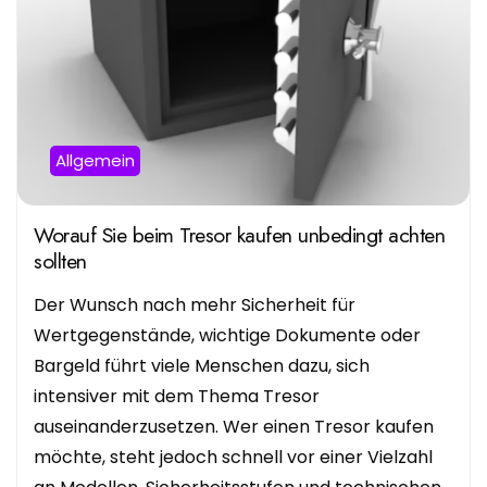
Allgemein
Worauf Sie beim Tresor kaufen unbedingt achten
sollten
Der Wunsch nach mehr Sicherheit für
Wertgegenstände, wichtige Dokumente oder
Bargeld führt viele Menschen dazu, sich
intensiver mit dem Thema Tresor
auseinanderzusetzen. Wer einen Tresor kaufen
möchte, steht jedoch schnell vor einer Vielzahl