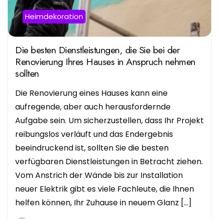
Heimdekoration
Die besten Dienstleistungen, die Sie bei der
Renovierung Ihres Hauses in Anspruch nehmen
sollten
Die Renovierung eines Hauses kann eine
aufregende, aber auch herausfordernde
Aufgabe sein. Um sicherzustellen, dass Ihr Projekt
reibungslos verläuft und das Endergebnis
beeindruckend ist, sollten Sie die besten
verfügbaren Dienstleistungen in Betracht ziehen.
Vom Anstrich der Wände bis zur Installation
neuer Elektrik gibt es viele Fachleute, die Ihnen
helfen können, Ihr Zuhause in neuem Glanz […]