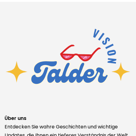
Über uns
Entdecken Sie wahre Geschichten und wichtige
Updates, die Ihnen ein tieferes Verständnis der Welt