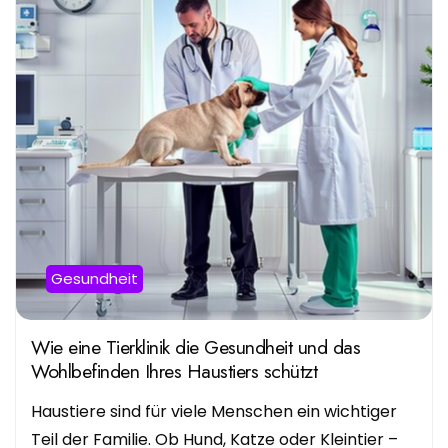
Gesundheit
Wie eine Tierklinik die Gesundheit und das
Wohlbefinden Ihres Haustiers schützt
Haustiere sind für viele Menschen ein wichtiger
Teil der Familie. Ob Hund, Katze oder Kleintier –