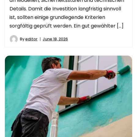
an Modellen, Sicherheitsstufen und technischen
Details. Damit die Investition langfristig sinnvoll
ist, sollten einige grundlegende Kriterien
sorgfältig geprüft werden. Ein gut gewählter […]
By
editor
June 18, 2026