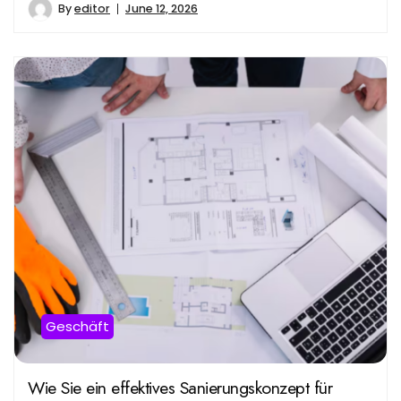
By
editor
June 12, 2026
Geschäft
Wie Sie ein effektives Sanierungskonzept für