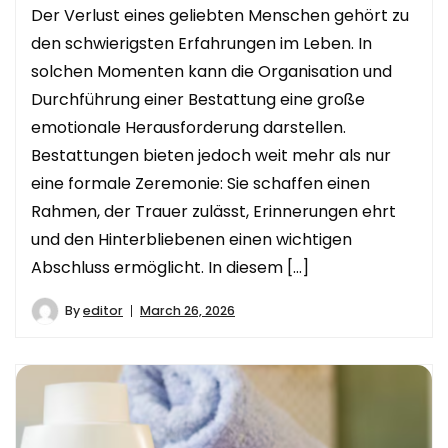
Der Verlust eines geliebten Menschen gehört zu
den schwierigsten Erfahrungen im Leben. In
solchen Momenten kann die Organisation und
Durchführung einer Bestattung eine große
emotionale Herausforderung darstellen.
Bestattungen bieten jedoch weit mehr als nur
eine formale Zeremonie: Sie schaffen einen
Rahmen, der Trauer zulässt, Erinnerungen ehrt
und den Hinterbliebenen einen wichtigen
Abschluss ermöglicht. In diesem […]
By
editor
March 26, 2026