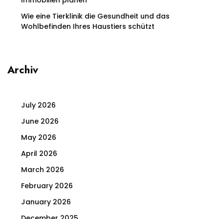
Immobilien planen
Wie eine Tierklinik die Gesundheit und das
Wohlbefinden Ihres Haustiers schützt
Archiv
July 2026
June 2026
May 2026
April 2026
March 2026
February 2026
January 2026
December 2025