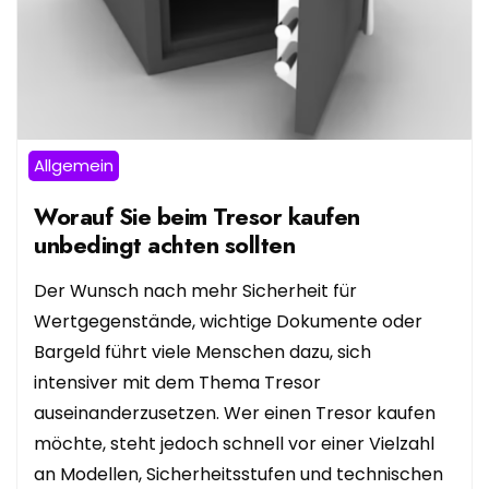
Allgemein
Worauf Sie beim Tresor kaufen
unbedingt achten sollten
Der Wunsch nach mehr Sicherheit für
Wertgegenstände, wichtige Dokumente oder
Bargeld führt viele Menschen dazu, sich
intensiver mit dem Thema Tresor
auseinanderzusetzen. Wer einen Tresor kaufen
möchte, steht jedoch schnell vor einer Vielzahl
an Modellen, Sicherheitsstufen und technischen