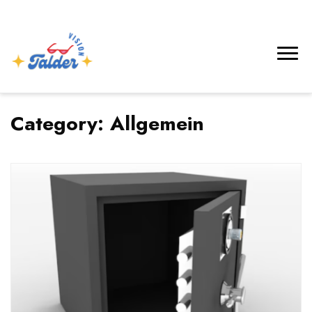
Category:
Allgemein