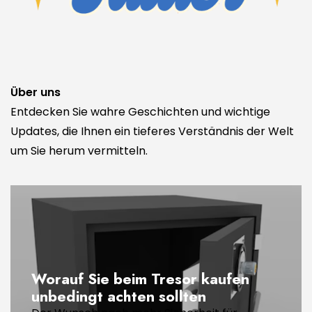
Über uns
Entdecken Sie wahre Geschichten und wichtige
Updates, die Ihnen ein tieferes Verständnis der Welt
um Sie herum vermitteln.
Worauf Sie beim Tresor kaufen
unbedingt achten sollten