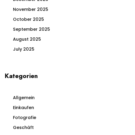
November 2025
October 2025
September 2025
August 2025
July 2025
Kategorien
Allgemein
Einkaufen
Fotografie
Geschäft