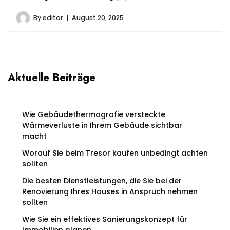
By
editor
August 20, 2025
Aktuelle Beiträge
Wie Gebäudethermografie versteckte
Wärmeverluste in Ihrem Gebäude sichtbar
macht
Worauf Sie beim Tresor kaufen unbedingt achten
sollten
Die besten Dienstleistungen, die Sie bei der
Renovierung Ihres Hauses in Anspruch nehmen
sollten
Wie Sie ein effektives Sanierungskonzept für