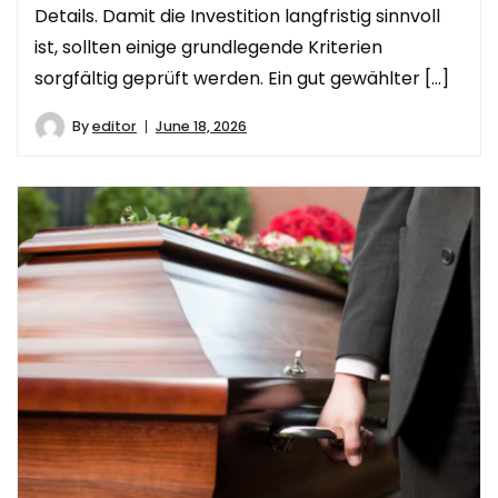
Details. Damit die Investition langfristig sinnvoll
ist, sollten einige grundlegende Kriterien
sorgfältig geprüft werden. Ein gut gewählter […]
By
editor
June 18, 2026