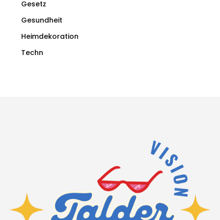
Gesetz
Gesundheit
Heimdekoration
Techn