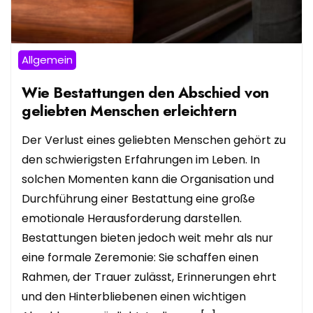
Allgemein
Wie Bestattungen den Abschied von
geliebten Menschen erleichtern
Der Verlust eines geliebten Menschen gehört zu
den schwierigsten Erfahrungen im Leben. In
solchen Momenten kann die Organisation und
Durchführung einer Bestattung eine große
emotionale Herausforderung darstellen.
Bestattungen bieten jedoch weit mehr als nur
eine formale Zeremonie: Sie schaffen einen
Rahmen, der Trauer zulässt, Erinnerungen ehrt
und den Hinterbliebenen einen wichtigen