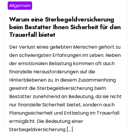
Allgemein
Warum eine Sterbegeldversicherung
beim Bestatter Ihnen Sicherheit für den
Trauerfall bietet
Der Verlust eines geliebten Menschen gehört zu
den schwierigsten Erfahrungen im Leben. Neben
der emotionalen Belastung kommen oft auch
finanzielle Herausforderungen auf die
Hinterbliebenen zu. In diesem Zusammenhang
gewinnt die Sterbegeldversicherung beim
Bestatter zunehmend an Bedeutung, da sie nicht
nur finanzielle Sicherheit bietet, sondern auch
Planungssicherheit und Entlastung im Trauerfall
ermöglicht. Die Bedeutung einer
Sterbegeldversicherung […]