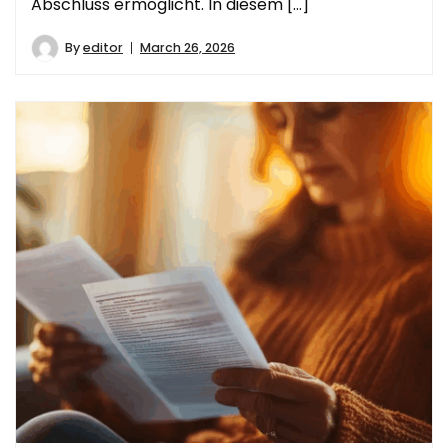
Abschluss ermöglicht. In diesem […]
By
editor
March 26, 2026