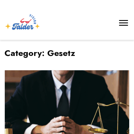
Category:
Gesetz