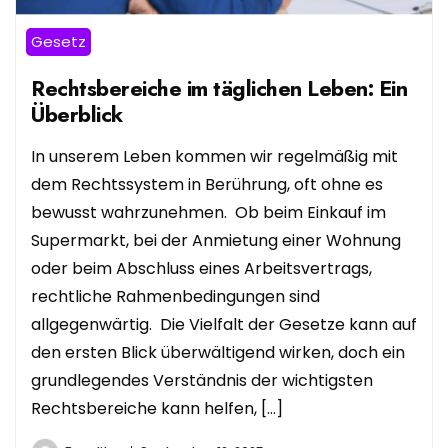
Gesetz
Rechtsbereiche im täglichen Leben: Ein
Überblick
In unserem Leben kommen wir regelmäßig mit
dem Rechtssystem in Berührung, oft ohne es
bewusst wahrzunehmen. Ob beim Einkauf im
Supermarkt, bei der Anmietung einer Wohnung
oder beim Abschluss eines Arbeitsvertrags,
rechtliche Rahmenbedingungen sind
allgegenwärtig. Die Vielfalt der Gesetze kann auf
den ersten Blick überwältigend wirken, doch ein
grundlegendes Verständnis der wichtigsten
Rechtsbereiche kann helfen, […]