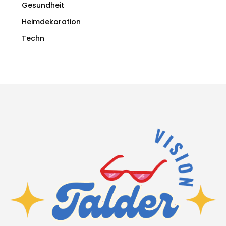
Gesundheit
Heimdekoration
Techn