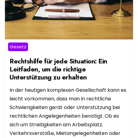
Gesetz
Rechtshilfe für jede Situation: Ein
Leitfaden, um die richtige
Unterstützung zu erhalten
In der heutigen komplexen Gesellschaft kann es
leicht vorkommen, dass man in rechtliche
Schwierigkeiten gerät oder Unterstützung bei
rechtlichen Angelegenheiten benötigt. Ob es
sich um Streitigkeiten am Arbeitsplatz,
Verkehrsverstöße, Mietangelegenheiten oder