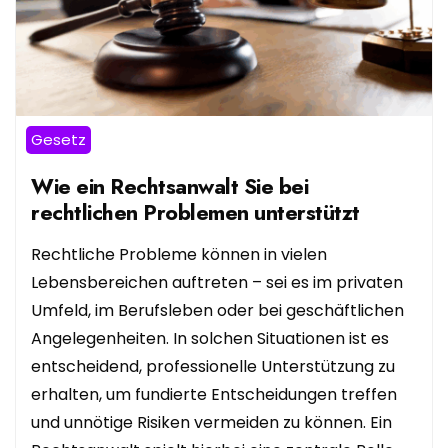
Gesetz
Wie ein Rechtsanwalt Sie bei
rechtlichen Problemen unterstützt
Rechtliche Probleme können in vielen
Lebensbereichen auftreten – sei es im privaten
Umfeld, im Berufsleben oder bei geschäftlichen
Angelegenheiten. In solchen Situationen ist es
entscheidend, professionelle Unterstützung zu
erhalten, um fundierte Entscheidungen treffen
und unnötige Risiken vermeiden zu können. Ein