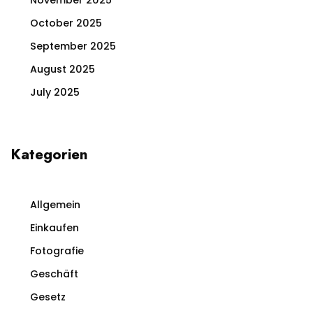
October 2025
September 2025
August 2025
July 2025
Kategorien
Allgemein
Einkaufen
Fotografie
Geschäft
Gesetz