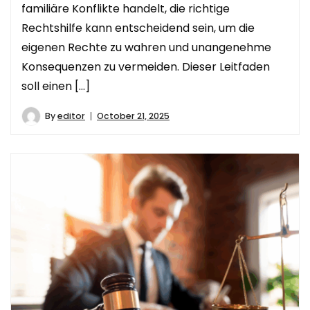
familiäre Konflikte handelt, die richtige
Rechtshilfe kann entscheidend sein, um die
eigenen Rechte zu wahren und unangenehme
Konsequenzen zu vermeiden. Dieser Leitfaden
soll einen […]
By
editor
October 21, 2025