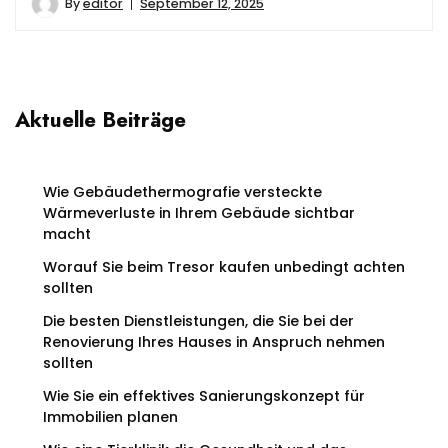
By
editor
September 12, 2025
Aktuelle Beiträge
Wie Gebäudethermografie versteckte
Wärmeverluste in Ihrem Gebäude sichtbar
macht
Worauf Sie beim Tresor kaufen unbedingt achten
sollten
Die besten Dienstleistungen, die Sie bei der
Renovierung Ihres Hauses in Anspruch nehmen
sollten
Wie Sie ein effektives Sanierungskonzept für
Immobilien planen