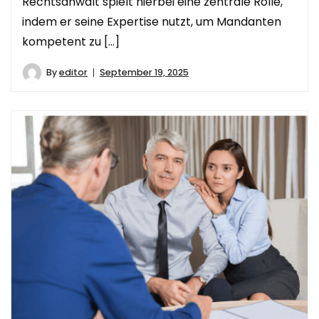
Rechtsanwalt spielt hierbei eine zentrale Rolle,
indem er seine Expertise nutzt, um Mandanten
kompetent zu […]
By
editor
September 19, 2025