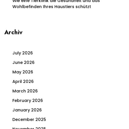
Wie eine Tierklinik die Gesundheit und das
Wohlbefinden Ihres Haustiers schützt
Archiv
July 2026
June 2026
May 2026
April 2026
March 2026
February 2026
January 2026
December 2025
November 2025