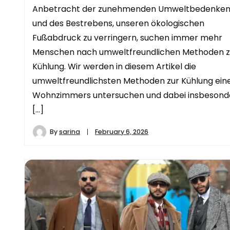
Anbetracht der zunehmenden Umweltbedenke
und des Bestrebens, unseren ökologischen
Fußabdruck zu verringern, suchen immer mehr
Menschen nach umweltfreundlichen Methoden z
Kühlung. Wir werden in diesem Artikel die
umweltfreundlichsten Methoden zur Kühlung ein
Wohnzimmers untersuchen und dabei insbesond
[…]
By
sarina
February 6, 2026