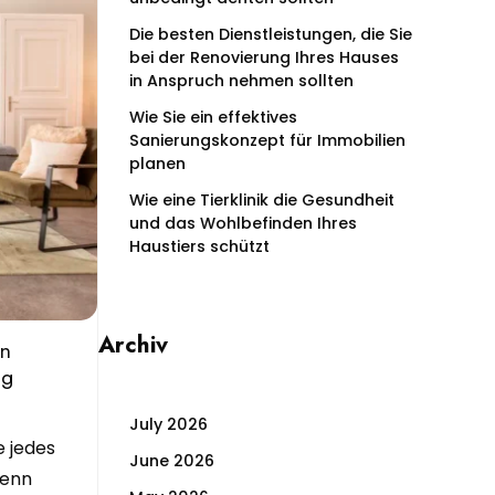
Die besten Dienstleistungen, die Sie
bei der Renovierung Ihres Hauses
in Anspruch nehmen sollten
Wie Sie ein effektives
Sanierungskonzept für Immobilien
planen
Wie eine Tierklinik die Gesundheit
und das Wohlbefinden Ihres
Haustiers schützt
Archiv
an
ng
July 2026
 jedes
June 2026
denn