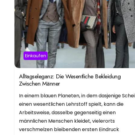
Einkaufen
Alltagseleganz: Die Wesentliche Bekleidung
Zwischen Männer
In einem blauen Planeten, in dem dasjenige Sche
einen wesentlichen Lehrstoff spielt, kann die
Arbeitsweise, dasselbe gegenseitig einen
männlichen Menschen kleidet, vielerorts
verschmelzen bleibenden ersten Eindruck