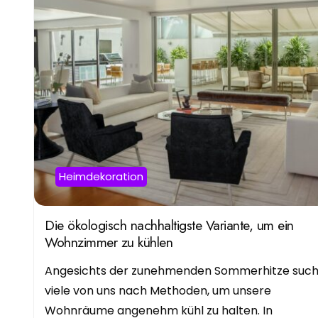
Heimdekoration
Die ökologisch nachhaltigste Variante, um ein
Wohnzimmer zu kühlen
Angesichts der zunehmenden Sommerhitze suc
viele von uns nach Methoden, um unsere
Wohnräume angenehm kühl zu halten. In