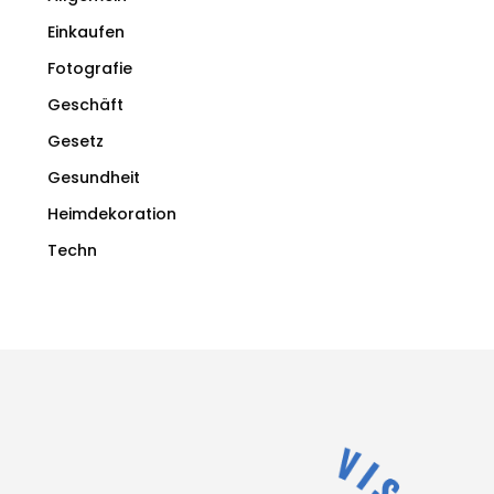
Einkaufen
Fotografie
Geschäft
Gesetz
Gesundheit
Heimdekoration
Techn