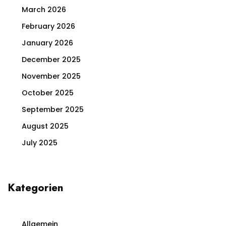
March 2026
February 2026
January 2026
December 2025
November 2025
October 2025
September 2025
August 2025
July 2025
Kategorien
Allgemein