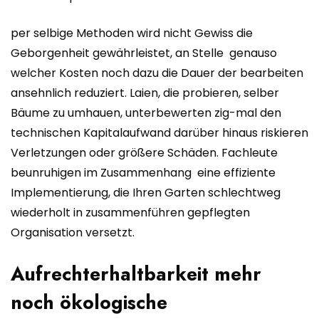
per selbige Methoden wird nicht Gewiss die
Geborgenheit gewährleistet, an Stelle genauso
welcher Kosten noch dazu die Dauer der bearbeiten
ansehnlich reduziert. Laien, die probieren, selber
Bäume zu umhauen, unterbewerten zig-mal den
technischen Kapitalaufwand darüber hinaus riskieren
Verletzungen oder größere Schäden. Fachleute
beunruhigen im Zusammenhang eine effiziente
Implementierung, die Ihren Garten schlechtweg
wiederholt in zusammenführen gepflegten
Organisation versetzt.
Aufrechterhaltbarkeit mehr
noch ökologische