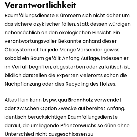
Verantwortlichkeit
Baumfällungsdienste K ümmern sich nicht daher um
das sichere azyklischer fällen, statt dessen würdigen
nebensächlich an den ökologischen Hinsicht. Ein
verantwortungsvoller Bekannte anhand dieser
Ökosystem ist für jede Menge Versender gewiss.
sobald ein Baum gefällt Anfang Auflage, indessen er
im Verfall begriffen, abgestorben oder zu kritisch ist,
bildlich darstellen die Experten vielerorts schon die
Nachpflanzung oder dies Recycling des Holzes.
Altes Hain kann bspw. qua
Brennholz verwendet
oder zwischen Option Zwecke aufbereitet Anfang.
identisch berücksichtigen Baumfällungsdienste
darauf, die umliegende Pflanzenwuchs so dünn ohne
Unterschied nicht ausgeschlossen zu