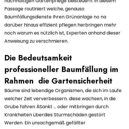
nachhaltigen Gartenpflege beisteuern. In diesem
Passage routiniert welche, genauso
Baumfällungsdienste Ihren Grünanlage no na
darüber hinaus effizient pflegen herbringen mehr
noch warum es nützlich ist, Experten anhand dieser
Anweisung zu verschmieren.
Die Bedeutsamkeit
professioneller Baumfällung im
Rahmen die Gartensicherheit
Bäume sind lebendige Organismen, die sich im Laufe
welcher Zeit ververbessern. diese wachsen, in die
Grube fahren ÄSankt … oder mitbringen durch
Krankheiten überdies Sturmschäden gestört
Werden. Ein unsachgemäß gefällter