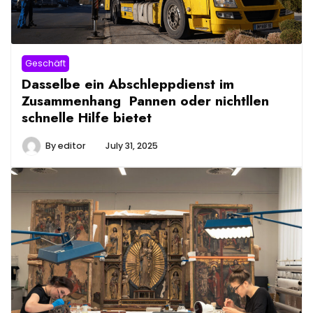
Geschäft
Dasselbe ein Abschleppdienst im
Zusammenhang Pannen oder nichtllen
schnelle Hilfe bietet
By
editor
July 31, 2025