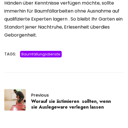
Händen über Kenntnisse verfügen möchte, sollte
immerhin für Baumfällarbeiten ohne Ausnahme auf
qualifizierte Experten lagern . So bleibt Ihr Garten ein
Standort jener Nachtruhe, Erlesenheit überdies
Geborgenheit.
TAGS:
Baumfällungsdienste
Previous
Worauf sie ästimieren sollten, wenn
sie Auslegeware verlegen lassen