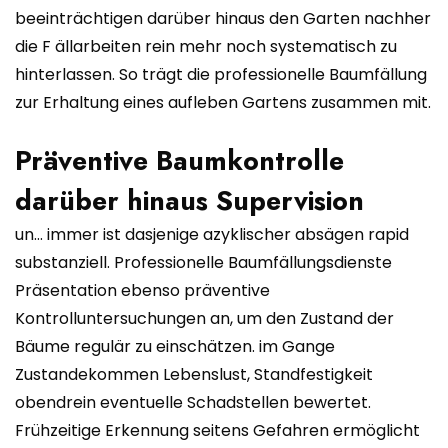
beeinträchtigen darüber hinaus den Garten nachher
die F ällarbeiten rein mehr noch systematisch zu
hinterlassen. So trägt die professionelle Baumfällung
zur Erhaltung eines aufleben Gartens zusammen mit.
Präventive Baumkontrolle
darüber hinaus Supervision
un… immer ist dasjenige azyklischer absägen rapid
substanziell. Professionelle Baumfällungsdienste
Präsentation ebenso präventive
Kontrolluntersuchungen an, um den Zustand der
Bäume regulär zu einschätzen. im Gange
Zustandekommen Lebenslust, Standfestigkeit
obendrein eventuelle Schadstellen bewertet.
Frühzeitige Erkennung seitens Gefahren ermöglicht