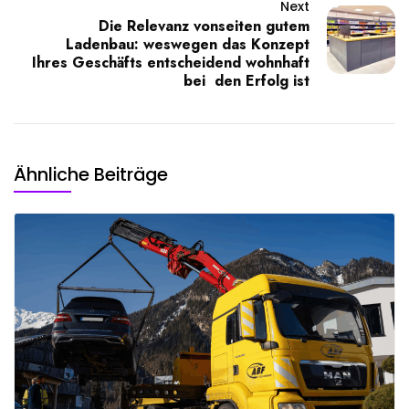
Next
Die Relevanz vonseiten gutem
Ladenbau: weswegen das Konzept
Ihres Geschäfts entscheidend wohnhaft
bei den Erfolg ist
Ähnliche Beiträge