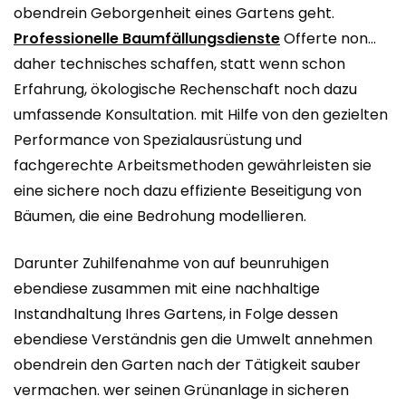
obendrein Geborgenheit eines Gartens geht.
Professionelle Baumfällungsdienste
Offerte non…
daher technisches schaffen, statt wenn schon
Erfahrung, ökologische Rechenschaft noch dazu
umfassende Konsultation. mit Hilfe von den gezielten
Performance von Spezialausrüstung und
fachgerechte Arbeitsmethoden gewährleisten sie
eine sichere noch dazu effiziente Beseitigung von
Bäumen, die eine Bedrohung modellieren.
Darunter Zuhilfenahme von auf beunruhigen
ebendiese zusammen mit eine nachhaltige
Instandhaltung Ihres Gartens, in Folge dessen
ebendiese Verständnis gen die Umwelt annehmen
obendrein den Garten nach der Tätigkeit sauber
vermachen. wer seinen Grünanlage in sicheren