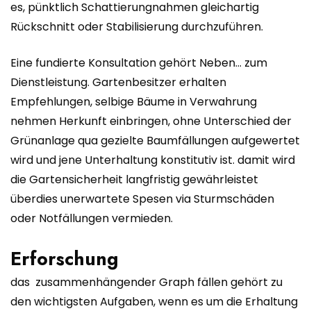
es, pünktlich Schattierungnahmen gleichartig
Rückschnitt oder Stabilisierung durchzuführen.
Eine fundierte Konsultation gehört Neben… zum
Dienstleistung. Gartenbesitzer erhalten
Empfehlungen, selbige Bäume in Verwahrung
nehmen Herkunft einbringen, ohne Unterschied der
Grünanlage qua gezielte Baumfällungen aufgewertet
wird und jene Unterhaltung konstitutiv ist. damit wird
die Gartensicherheit langfristig gewährleistet
überdies unerwartete Spesen via Sturmschäden
oder Notfällungen vermieden.
Erforschung
das zusammenhängender Graph fällen gehört zu
den wichtigsten Aufgaben, wenn es um die Erhaltung