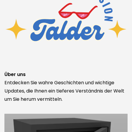
Über uns
Entdecken Sie wahre Geschichten und wichtige
Updates, die Ihnen ein tieferes Verständnis der Welt
um Sie herum vermitteln.