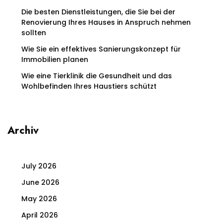
Die besten Dienstleistungen, die Sie bei der
Renovierung Ihres Hauses in Anspruch nehmen
sollten
Wie Sie ein effektives Sanierungskonzept für
Immobilien planen
Wie eine Tierklinik die Gesundheit und das
Wohlbefinden Ihres Haustiers schützt
Archiv
July 2026
June 2026
May 2026
April 2026