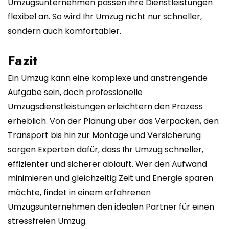
Umzugsunternehmen passen ihre Dienstleistungen
flexibel an. So wird Ihr Umzug nicht nur schneller,
sondern auch komfortabler.
Fazit
Ein Umzug kann eine komplexe und anstrengende
Aufgabe sein, doch professionelle
Umzugsdienstleistungen erleichtern den Prozess
erheblich. Von der Planung über das Verpacken, den
Transport bis hin zur Montage und Versicherung
sorgen Experten dafür, dass Ihr Umzug schneller,
effizienter und sicherer abläuft. Wer den Aufwand
minimieren und gleichzeitig Zeit und Energie sparen
möchte, findet in einem erfahrenen
Umzugsunternehmen den idealen Partner für einen
stressfreien Umzug.