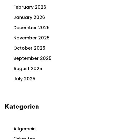
February 2026
January 2026
December 2025
November 2025
October 2025
September 2025
August 2025
July 2025
Kategorien
Allgemein
Einkaufen