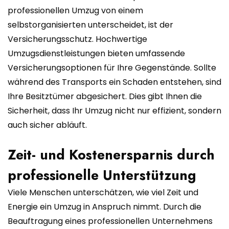
professionellen Umzug von einem
selbstorganisierten unterscheidet, ist der
Versicherungsschutz. Hochwertige
Umzugsdienstleistungen bieten umfassende
Versicherungsoptionen für Ihre Gegenstände. Sollte
während des Transports ein Schaden entstehen, sind
Ihre Besitztümer abgesichert. Dies gibt Ihnen die
Sicherheit, dass Ihr Umzug nicht nur effizient, sondern
auch sicher abläuft.
Zeit- und Kostenersparnis durch
professionelle Unterstützung
Viele Menschen unterschätzen, wie viel Zeit und
Energie ein Umzug in Anspruch nimmt. Durch die
Beauftragung eines professionellen Unternehmens