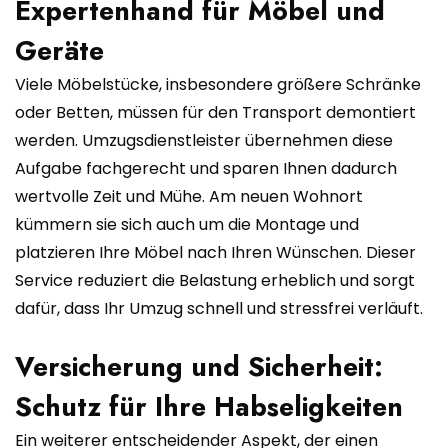
Expertenhand für Möbel und
Geräte
Viele Möbelstücke, insbesondere größere Schränke
oder Betten, müssen für den Transport demontiert
werden. Umzugsdienstleister übernehmen diese
Aufgabe fachgerecht und sparen Ihnen dadurch
wertvolle Zeit und Mühe. Am neuen Wohnort
kümmern sie sich auch um die Montage und
platzieren Ihre Möbel nach Ihren Wünschen. Dieser
Service reduziert die Belastung erheblich und sorgt
dafür, dass Ihr Umzug schnell und stressfrei verläuft.
Versicherung und Sicherheit:
Schutz für Ihre Habseligkeiten
Ein weiterer entscheidender Aspekt, der einen