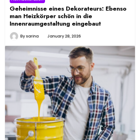
Geheimnisse eines Dekorateurs: Ebenso
man Heizkörper schön in die
Innenraumgestaltung eingebaut
By
sarina
January 28, 2026