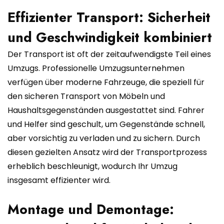
Effizienter Transport: Sicherheit
und Geschwindigkeit kombiniert
Der Transport ist oft der zeitaufwendigste Teil eines
Umzugs. Professionelle Umzugsunternehmen
verfügen über moderne Fahrzeuge, die speziell für
den sicheren Transport von Möbeln und
Haushaltsgegenständen ausgestattet sind. Fahrer
und Helfer sind geschult, um Gegenstände schnell,
aber vorsichtig zu verladen und zu sichern. Durch
diesen gezielten Ansatz wird der Transportprozess
erheblich beschleunigt, wodurch Ihr Umzug
insgesamt effizienter wird.
Montage und Demontage: