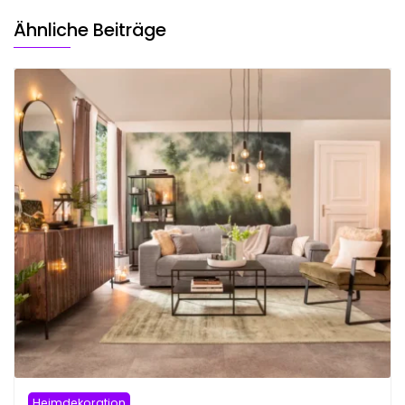
Ähnliche Beiträge
Heimdekoration