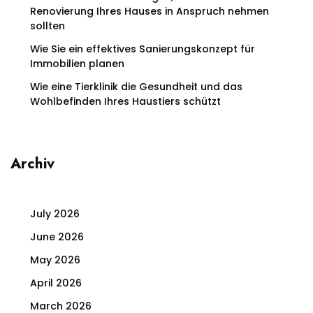
Renovierung Ihres Hauses in Anspruch nehmen
sollten
Wie Sie ein effektives Sanierungskonzept für
Immobilien planen
Wie eine Tierklinik die Gesundheit und das
Wohlbefinden Ihres Haustiers schützt
Archiv
July 2026
June 2026
May 2026
April 2026
March 2026