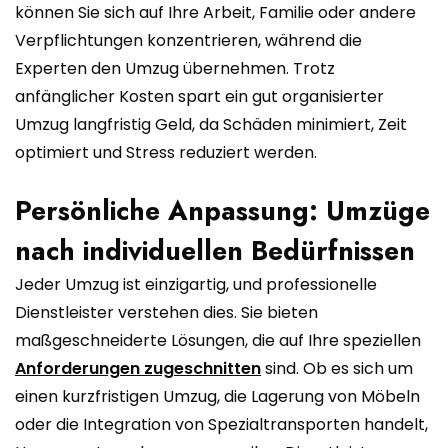
können Sie sich auf Ihre Arbeit, Familie oder andere
Verpflichtungen konzentrieren, während die
Experten den Umzug übernehmen. Trotz
anfänglicher Kosten spart ein gut organisierter
Umzug langfristig Geld, da Schäden minimiert, Zeit
optimiert und Stress reduziert werden.
Persönliche Anpassung: Umzüge
nach individuellen Bedürfnissen
Jeder Umzug ist einzigartig, und professionelle
Dienstleister verstehen dies. Sie bieten
maßgeschneiderte Lösungen, die auf Ihre speziellen
Anforderungen zugeschnitten
sind. Ob es sich um
einen kurzfristigen Umzug, die Lagerung von Möbeln
oder die Integration von Spezialtransporten handelt,