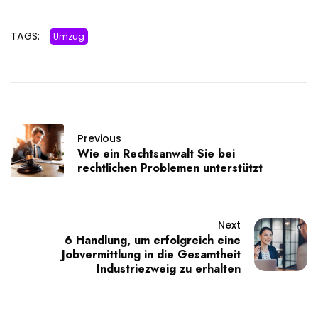
TAGS:
Umzug
Previous
Wie ein Rechtsanwalt Sie bei
rechtlichen Problemen unterstützt
Next
6 Handlung, um erfolgreich eine
Jobvermittlung in die Gesamtheit
Industriezweig zu erhalten