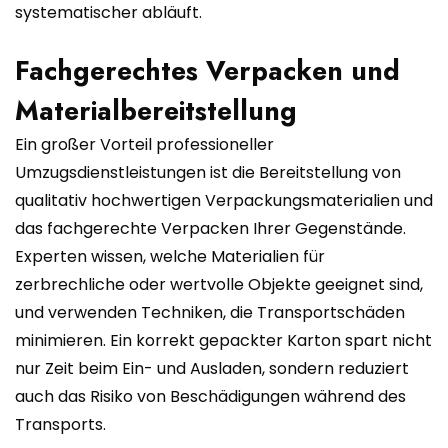
systematischer abläuft.
Fachgerechtes Verpacken und
Materialbereitstellung
Ein großer Vorteil professioneller
Umzugsdienstleistungen ist die Bereitstellung von
qualitativ hochwertigen Verpackungsmaterialien und
das fachgerechte Verpacken Ihrer Gegenstände.
Experten wissen, welche Materialien für
zerbrechliche oder wertvolle Objekte geeignet sind,
und verwenden Techniken, die Transportschäden
minimieren. Ein korrekt gepackter Karton spart nicht
nur Zeit beim Ein- und Ausladen, sondern reduziert
auch das Risiko von Beschädigungen während des
Transports.