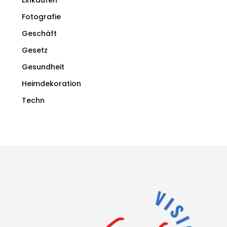
Fotografie
Geschäft
Gesetz
Gesundheit
Heimdekoration
Techn