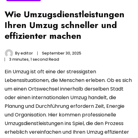
Wie Umzugsdienstleistungen
Ihren Umzug schneller und
effizienter machen
By
editor
September 30, 2025
3 minutes, 1 second Read
Ein Umzug ist oft eine der stressigsten
Lebenssituationen, die Menschen erleben. Ob es sich
um einen Ortswechsel innerhalb derselben Stadt
oder einen internationalen Umzug handelt, die
Planung und Durchführung erfordern Zeit, Energie
und Organisation. Hier kommen professionelle
Umzugsdienstleistungen ins Spiel, die den Prozess
erheblich vereinfachen und Ihren Umzug effizienter