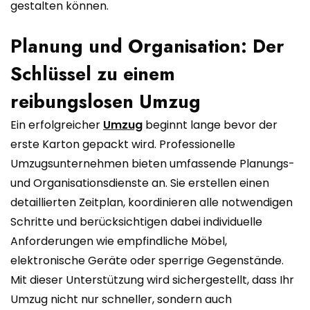
gestalten können.
Planung und Organisation: Der
Schlüssel zu einem
reibungslosen Umzug
Ein erfolgreicher
Umzug
beginnt lange bevor der
erste Karton gepackt wird. Professionelle
Umzugsunternehmen bieten umfassende Planungs-
und Organisationsdienste an. Sie erstellen einen
detaillierten Zeitplan, koordinieren alle notwendigen
Schritte und berücksichtigen dabei individuelle
Anforderungen wie empfindliche Möbel,
elektronische Geräte oder sperrige Gegenstände.
Mit dieser Unterstützung wird sichergestellt, dass Ihr
Umzug nicht nur schneller, sondern auch