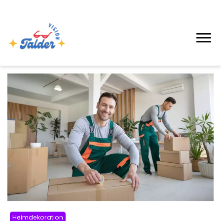
Heimdekoration