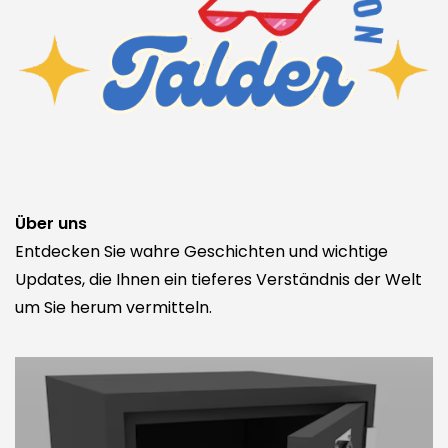
Über uns
Entdecken Sie wahre Geschichten und wichtige
Updates, die Ihnen ein tieferes Verständnis der Welt
um Sie herum vermitteln.