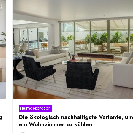
Heimdekoration
g
Die ökologisch nachhaltigste Variante, um
ein Wohnzimmer zu kühlen