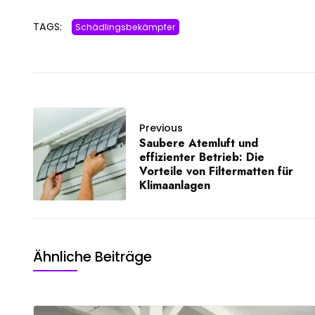
TAGS:
Schädlingsbekämpfer
Previous
Saubere Atemluft und
effizienter Betrieb: Die
Vorteile von Filtermatten für
Klimaanlagen
Ähnliche Beiträge