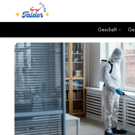
Geschäft
Ge