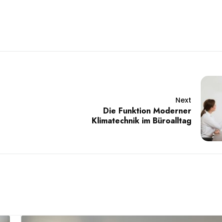
Next
Die Funktion Moderner
Klimatechnik im Büroalltag