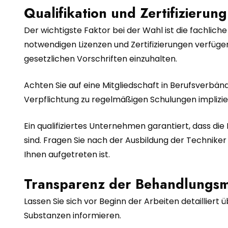
Qualifikation und Zertifizieru
Der wichtigste Faktor bei der Wahl ist die fachliche 
notwendigen Lizenzen und Zertifizierungen verfüg
gesetzlichen Vorschriften einzuhalten.
Achten Sie auf eine Mitgliedschaft in Berufsverbänd
Verpflichtung zu regelmäßigen Schulungen implizi
Ein qualifiziertes Unternehmen garantiert, dass di
sind. Fragen Sie nach der Ausbildung der Techniker 
Ihnen aufgetreten ist.
Transparenz der Behandlungs
Lassen Sie sich vor Beginn der Arbeiten detaillie
Substanzen informieren.