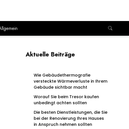
Allgemein
Aktuelle Beiträge
Wie Gebäudethermografie
versteckte Wärmeverluste in Ihrem
Gebäude sichtbar macht
Worauf Sie beim Tresor kaufen
unbedingt achten sollten
Die besten Dienstleistungen, die Sie
bei der Renovierung Ihres Hauses
in Anspruch nehmen sollten