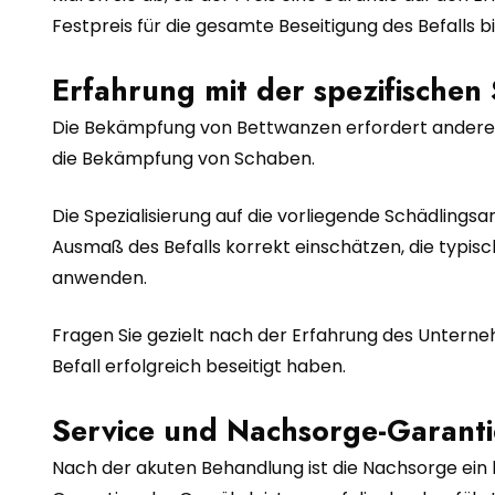
Festpreis für die gesamte Beseitigung des Befalls b
Erfahrung mit der spezifischen
Die Bekämpfung von Bettwanzen erfordert andere 
die Bekämpfung von Schaben.
Die Spezialisierung auf die vorliegende Schädlingsa
Ausmaß des Befalls korrekt einschätzen, die typisc
anwenden.
Fragen Sie gezielt nach der Erfahrung des Unterne
Befall erfolgreich beseitigt haben.
Service und Nachsorge-Garanti
Nach der akuten Behandlung ist die Nachsorge ein k