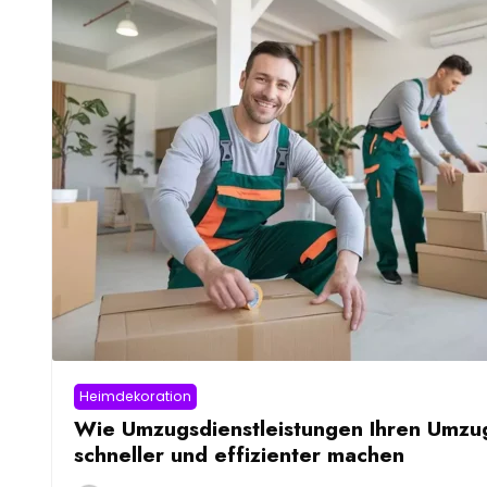
Heimdekoration
Wie Umzugsdienstleistungen Ihren Umzu
schneller und effizienter machen