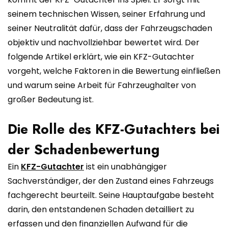
seinem technischen Wissen, seiner Erfahrung und
seiner Neutralität dafür, dass der Fahrzeugschaden
objektiv und nachvollziehbar bewertet wird. Der
folgende Artikel erklärt, wie ein KFZ-Gutachter
vorgeht, welche Faktoren in die Bewertung einfließen
und warum seine Arbeit für Fahrzeughalter von
großer Bedeutung ist.
Die Rolle des KFZ-Gutachters bei
der Schadenbewertung
Ein
KFZ-Gutachter
ist ein unabhängiger
Sachverständiger, der den Zustand eines Fahrzeugs
fachgerecht beurteilt. Seine Hauptaufgabe besteht
darin, den entstandenen Schaden detailliert zu
erfassen und den finanziellen Aufwand für die