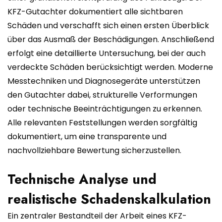
KFZ-Gutachter dokumentiert alle sichtbaren
Schäden und verschafft sich einen ersten Überblick
über das Ausmaß der Beschädigungen. Anschließend
erfolgt eine detaillierte Untersuchung, bei der auch
verdeckte Schäden berücksichtigt werden. Moderne
Messtechniken und Diagnosegeräte unterstützen
den Gutachter dabei, strukturelle Verformungen
oder technische Beeinträchtigungen zu erkennen.
Alle relevanten Feststellungen werden sorgfältig
dokumentiert, um eine transparente und
nachvollziehbare Bewertung sicherzustellen.
Technische Analyse und
realistische Schadenskalkulation
Ein zentraler Bestandteil der Arbeit eines KFZ-