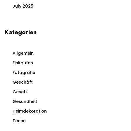
July 2025
Kategorien
Allgemein
Einkaufen
Fotografie
Geschäft
Gesetz
Gesundheit
Heimdekoration
Techn