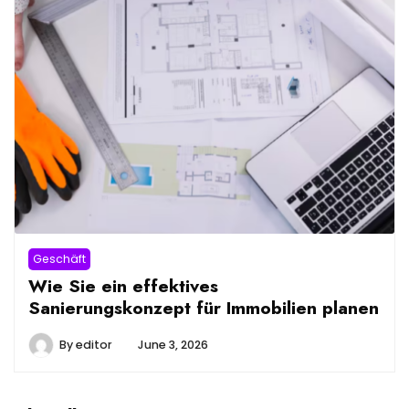
Geschäft
Wie Sie ein effektives
Sanierungskonzept für Immobilien planen
By
editor
June 3, 2026