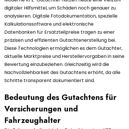
digitaler Hilfsmittel, um Schäden noch genauer zu
analysieren. Digitale Fotodokumentation, spezielle
Kalkulationssoftware und elektronische
Datenbanken für Ersatzteilpreise tragen zu einer
präzisen und effizienten Gutachtenerstellung bei.
Diese Technologien ermöglichen es dem Gutachter,
aktuelle Marktpreise und Herstellervorgaben in seine
Bewertung einzubeziehen. Gleichzeitig wird die
Nachvollziehbarkeit des Gutachtens erhöht, da alle
Schritte transparent dokumentiert sind.
Bedeutung des Gutachtens für
Versicherungen und
Fahrzeughalter