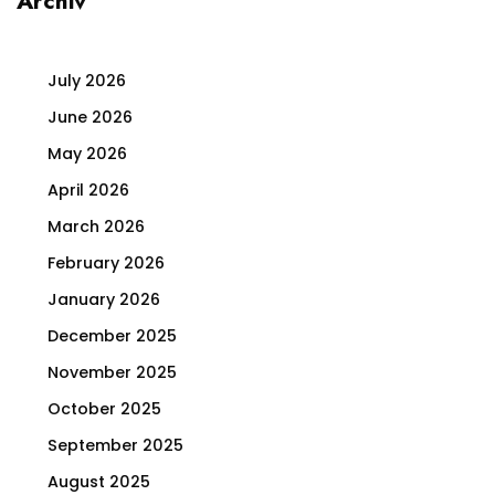
Archiv
July 2026
June 2026
May 2026
April 2026
March 2026
February 2026
January 2026
December 2025
November 2025
October 2025
September 2025
August 2025