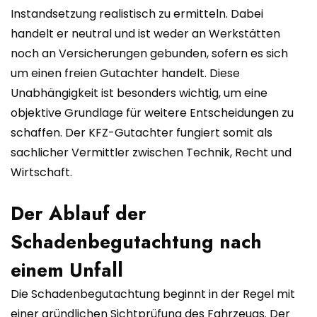
Instandsetzung realistisch zu ermitteln. Dabei
handelt er neutral und ist weder an Werkstätten
noch an Versicherungen gebunden, sofern es sich
um einen freien Gutachter handelt. Diese
Unabhängigkeit ist besonders wichtig, um eine
objektive Grundlage für weitere Entscheidungen zu
schaffen. Der KFZ-Gutachter fungiert somit als
sachlicher Vermittler zwischen Technik, Recht und
Wirtschaft.
Der Ablauf der
Schadenbegutachtung nach
einem Unfall
Die Schadenbegutachtung beginnt in der Regel mit
einer gründlichen Sichtprüfung des Fahrzeugs. Der