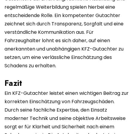
regelmäßige Weiterbildung spielen hierbei eine
entscheidende Rolle. Ein kompetenter Gutachter
zeichnet sich durch Transparenz, Sorgfalt und eine
verständliche Kommunikation aus. Für
Fahrzeughalter lohnt es sich daher, auf einen
anerkannten und unabhängigen KFZ-Gutachter zu
setzen, um eine verlässliche Einschätzung des
Schadens zu erhalten.
Fazit
Ein KFZ-Gutachter leistet einen wichtigen Beitrag zur
korrekten Einschätzung von Fahrzeugschäden.
Durch seine fachliche Expertise, den Einsatz
moderner Technik und seine objektive Arbeitsweise
sorgt er für Klarheit und Sicherheit nach einem