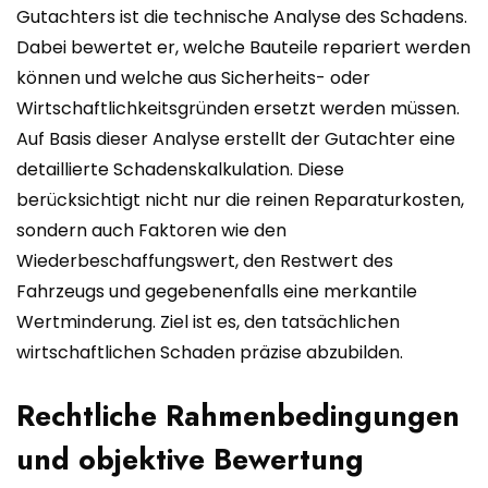
Gutachters ist die technische Analyse des Schadens.
Dabei bewertet er, welche Bauteile repariert werden
können und welche aus Sicherheits- oder
Wirtschaftlichkeitsgründen ersetzt werden müssen.
Auf Basis dieser Analyse erstellt der Gutachter eine
detaillierte Schadenskalkulation. Diese
berücksichtigt nicht nur die reinen Reparaturkosten,
sondern auch Faktoren wie den
Wiederbeschaffungswert, den Restwert des
Fahrzeugs und gegebenenfalls eine merkantile
Wertminderung. Ziel ist es, den tatsächlichen
wirtschaftlichen Schaden präzise abzubilden.
Rechtliche Rahmenbedingungen
und objektive Bewertung