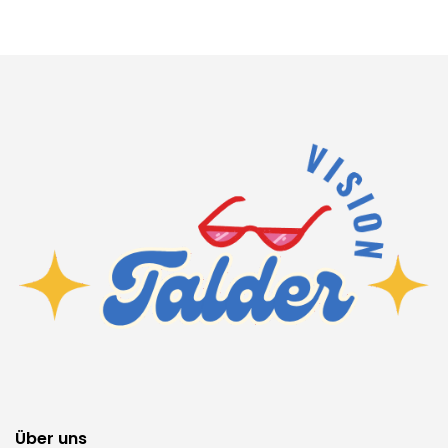
Über uns