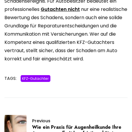
Schadensereignis. Für Autobesitzer bedeutet ein
professionelles
Gutachten nicht
nur eine realistische
Bewertung des Schadens, sondern auch eine solide
Grundlage für Reparaturentscheidungen und die
Kommunikation mit Versicherungen. Wer auf die
Kompetenz eines qualifizierten KFZ-Gutachters
vertraut, stellt sicher, dass der Schaden am Auto
korrekt und fair eingeschätzt wird.
TAGS:
KFZ-Gutachter
Previous
Wie ein Praxis für Augenheilkunde Ihre