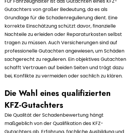
Für Fahrzeughalter ist das Gutachten eines KFZ-
Gutachters von großer Bedeutung, da es als
Grundlage für die Schadenregulierung dient. Eine
korrekte Einschätzung schützt davor, finanzielle
Nachteile zu erleiden oder Reparaturkosten selbst
tragen zu müssen. Auch Versicherungen sind auf
professionelle Gutachten angewiesen, um Schäden
sachgerecht zu regulieren. Ein objektives Gutachten
schafft Vertrauen auf beiden Seiten und trägt dazu
bei, Konflikte zu vermeiden oder sachlich zu klären.
Die Wahl eines qualifizierten
KFZ-Gutachters
Die Qualität der Schadenbewertung hängt
maßgeblich von der Qualifikation des KFZ-
Gutachters ab. Erfahrung, fachliche Ausbildung und