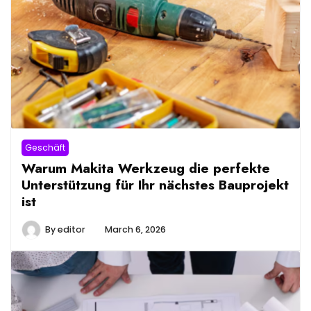
Geschäft
Warum Makita Werkzeug die perfekte
Unterstützung für Ihr nächstes Bauprojekt
ist
By
editor
March 6, 2026