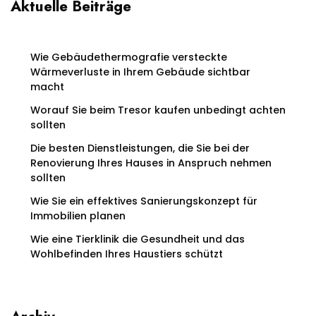
Aktuelle Beiträge
Wie Gebäudethermografie versteckte
Wärmeverluste in Ihrem Gebäude sichtbar
macht
Worauf Sie beim Tresor kaufen unbedingt achten
sollten
Die besten Dienstleistungen, die Sie bei der
Renovierung Ihres Hauses in Anspruch nehmen
sollten
Wie Sie ein effektives Sanierungskonzept für
Immobilien planen
Wie eine Tierklinik die Gesundheit und das
Wohlbefinden Ihres Haustiers schützt