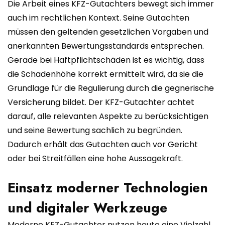
Die Arbeit eines KFZ-Gutachters bewegt sich immer
auch im rechtlichen Kontext. Seine Gutachten
müssen den geltenden gesetzlichen Vorgaben und
anerkannten Bewertungsstandards entsprechen.
Gerade bei Haftpflichtschäden ist es wichtig, dass
die Schadenhöhe korrekt ermittelt wird, da sie die
Grundlage für die Regulierung durch die gegnerische
Versicherung bildet. Der KFZ-Gutachter achtet
darauf, alle relevanten Aspekte zu berücksichtigen
und seine Bewertung sachlich zu begründen.
Dadurch erhält das Gutachten auch vor Gericht
oder bei Streitfällen eine hohe Aussagekraft.
Einsatz moderner Technologien
und digitaler Werkzeuge
Moderne KFZ-Gutachter nutzen heute eine Vielzahl