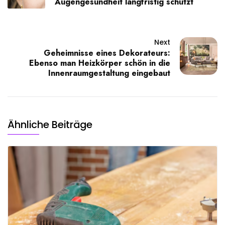
Augengesundheit langfristig schützt
Next
Geheimnisse eines Dekorateurs:
Ebenso man Heizkörper schön in die
Innenraumgestaltung eingebaut
Ähnliche Beiträge